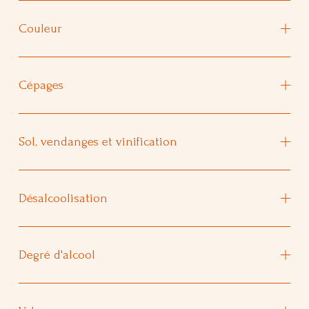
Couleur
Cépages
Sol, vendanges et vinification
Désalcoolisation
Degré d'alcool