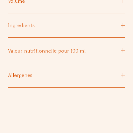
Volume
Ingrédients
Valeur nutritionnelle pour 100 ml
Allergènes