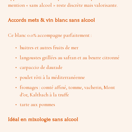
mention « sans alcool » reste discrète mais valorisante.
Accords mets & vin blanc sans alcool
Ce blanc 0.0% accompagne parfaitement :
huitres et autres fruits de mer
langoustes grillées au safran et au beurre citronné
carpaccio de daurade
poulet rôti à la méditerranéenne
fromages : comté affiné, tomme, vacherin, 
Mont 
d’or, Kaltbach à la truffe
tarte aux pommes
Idéal en mixologie sans alcool