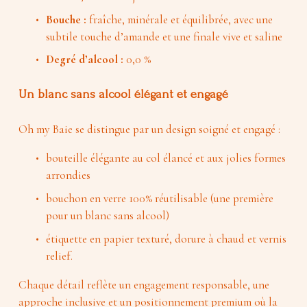
Bouche : 
fraîche, minérale et équilibrée, avec une 
subtile touche d’amande et une finale vive et saline 
Degré d’alcool :
 0,0 %
Un blanc sans alcool élégant et engagé
Oh my Baie se distingue par un design soigné et engagé : 
bouteille élégante au col élancé et aux jolies formes 
arrondies
bouchon en verre 100% réutilisable (une première 
pour un blanc sans alcool)
étiquette en papier texturé, dorure à chaud et vernis 
relief. 
Chaque détail reflète un engagement responsable, une 
approche inclusive et un positionnement premium où la 