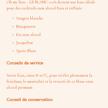
Oh my Baie ~ LE BLANC 0.0% devient une base idéale 
pour des cocktails sans alcool frais et raffinés :
Sangria blanche
Marquisette
Kir sans alcool
Jacqueline
Spritz Blanc
Conseils de service
Servir frais, entre 8-10°C, pour révéler pleinement la 
fraîcheur, la minéralité et la vivacité de ce blanc sans 
alcool premium.
Conseil de conservation