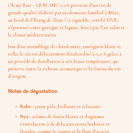
Oh my Baie ~ LE BLANC 0.0% provient d’un vin de 
grande qualité élaboré par un domaine familial à Mèze, 
au bord de l’Étang de Thau. Ce vignoble, certifié HVE, 
s’épanouit entre garrigue et lagune, bercé par l’air salin et 
le climat méditerranéen.
Issu d’un assemblage de chardonnay, sauvignon blanc et 
rolle, le vin est délicatement désalcoolisé à 0,0 % grâce à 
un procédé de distillation à très basse température, qui 
préserve toute la richesse aromatique et la finesse du vin 
d’origine.
Notes de dégustation
Robe :
 jaune pâle, brillante et éclatante
Nez :
 arômes de fruits blancs et d'agrumes 
s’entrelacent à de delicates notes herbacés et 
florales, comme le jasmin et la fleur d’acacia