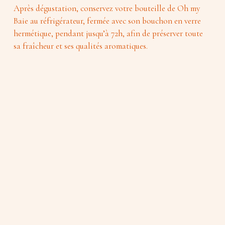
Après dégustation, conservez votre bouteille de Oh my 
Baie au réfrigérateur, fermée avec son bouchon en verre 
hermétique, pendant jusqu’à 72h, afin de préserver toute 
sa fraîcheur et ses qualités aromatiques.